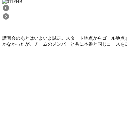
講習会のあとはいよいよ試走。スタート地点からゴール地点
かなかったが、チームのメンバーと共に本番と同じコースを