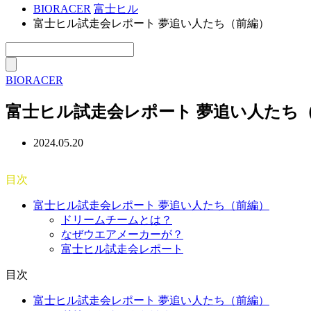
BIORACER
富士ヒル
富士ヒル試走会レポート 夢追い人たち（前編）
BIORACER
富士ヒル試走会レポート 夢追い人たち
2024.05.20
目次
富士ヒル試走会レポート 夢追い人たち（前編）
ドリームチームとは？
なぜウエアメーカーが？
富士ヒル試走会レポート
目次
富士ヒル試走会レポート 夢追い人たち（前編）