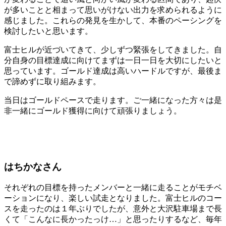
が多いことと相まって思いがけない出力を求められるように
感じました。これらの発見を生かして、本番のペーシングを
検討したいと思います。
富士ヒルが近づいてきて、少しずつ緊張をしてきました。自
分自身の目標達成に向けてまずは一日一日を大切にしたいと
思っています。ゴールド達成は高いハードルですが、最後ま
で諦めずに取り組みます。
当日はゴールドペースで走ります。ご一緒になった方々は是
非一緒にゴールド獲得に向けて頑張りましょう。
はちかなさん
それぞれの目標を持ったメンバーと一緒に走ることがモチベ
ーションになり、楽しい試走となりました。富士ヒルのコー
スを走ったのは１年ぶりでしたが、意外と大沢駐車場まで長
くて「こんなに長かったっけ…」と思ったりするなど、毎年