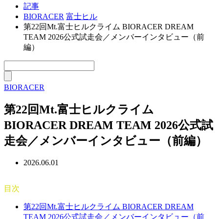
記事
BIORACER
富士ヒル
第22回Mt.富士ヒルクライム BIORACER DREAM
TEAM 2026公式試走会／メンバーインタビュー（前
編）
BIORACER
第22回Mt.富士ヒルクライム
BIORACER DREAM TEAM 2026公式試
走会／メンバーインタビュー（前編）
2026.06.01
目次
第22回Mt.富士ヒルクライム BIORACER DREAM
TEAM 2026公式試走会／メンバーインタビュー（前