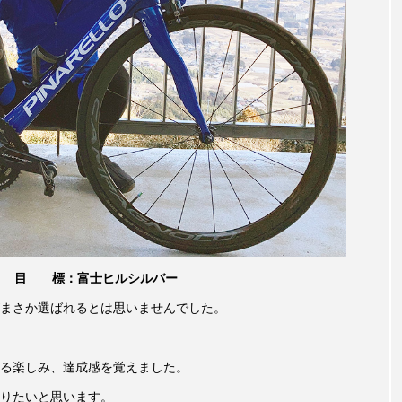
目 標：富士ヒルシルバー
まさか選ばれるとは思いませんでした。
る楽しみ、達成感を覚えました。
りたいと思います。