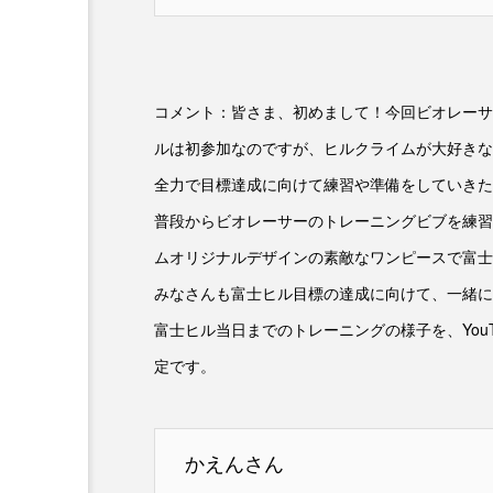
コメント：皆さま、初めまして！今回ビオレーサ
ルは初参加なのですが、ヒルクライムが大好きな
全力で目標達成に向けて練習や準備をしていきた
普段からビオレーサーのトレーニングビブを練習
ムオリジナルデザインの素敵なワンピースで富士
みなさんも富士ヒル目標の達成に向けて、一緒に
富士ヒル当日までのトレーニングの様子を、You
定です。
かえんさん