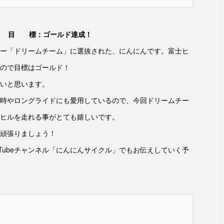
目 標：ゴールド達成！
ー「ドリームチーム」に選抜された、にんにんです。富士ヒ
ので目標はゴールド！
いと思います。
時やロングライドにも愛用しているので、今回ドリームチー
ヒルを走れる事がとても嬉しいです。
頑張りましょう！
Tubeチャンネル「にんにんサイクル」でもお伝えしていく予