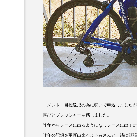
コメント：目標達成の為に勢いで申込しましたが
喜びとプレッシャーを感じました。
昨年からレースに出るようになりレースに出て走
昨年の記録を更新出来るよう皆さんと一緒に頑張