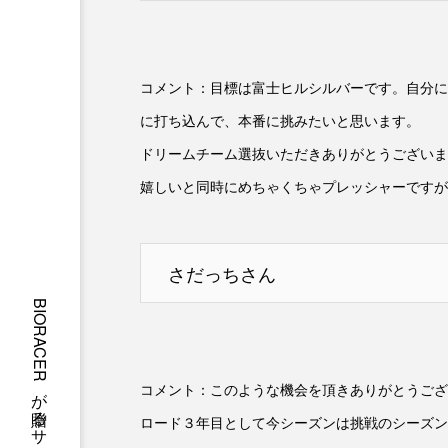
コメント：目標は富士ヒルシルバーです。自分に
に打ち込んで、本番に挑みたいと思います。
ドリームチーム選抜いただきありがとうございま
嬉しいと同時にめちゃくちゃプレッシャーですが
さだっちさん
コメント：このような機会を頂きありがとうござ
ロード３年目として今シーズンは挑戦のシーズン