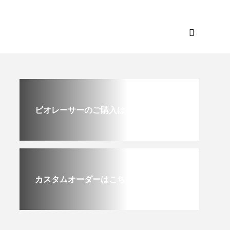
ビオレーサーのご購入はこちら
カスタムオーダーはこちら