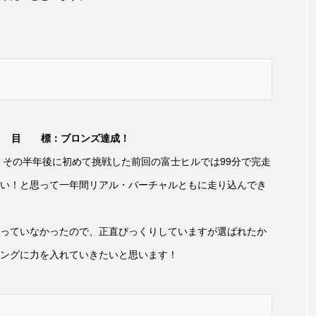
目 標：ブロンズ達成！
、その半年後に初めて挑戦した前回の富士ヒルでは99分で完走
い！と思って一年間リアル・バーチャルともに走り込んでき
っていなかったので、正直びっくりしていますが選ばれたか
ングに力を入れていきたいと思います！