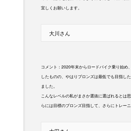
宜しくお願いします。
大川さん
コメント：2020年末からロードバイク乗り始め
したものの、やはりブロンズは最低でも目指した
ました。
こんなレベルの私がまさか選抜に選ばれるとは思
らには目標のブロンズ目指して、さらにトレーニ
太田さん