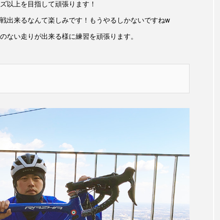
ズ以上を目指して頑張ります！
戦出来るなんて楽しみです！もうやるしかないですねw
のない走りが出来る様に練習を頑張ります。