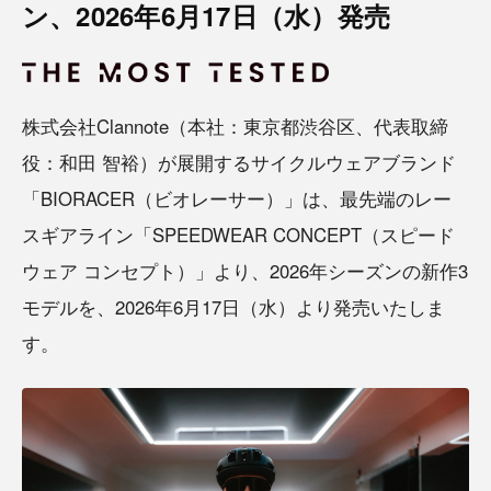
ン、2026年6月17日（水）発売
株式会社Clannote（本社：東京都渋谷区、代表取締
役：和田 智裕）が展開するサイクルウェアブランド
「BIORACER（ビオレーサー）」は、最先端のレー
スギアライン「SPEEDWEAR CONCEPT（スピード
ウェア コンセプト）」より、2026年シーズンの新作3
モデルを、2026年6月17日（水）より発売いたしま
す。