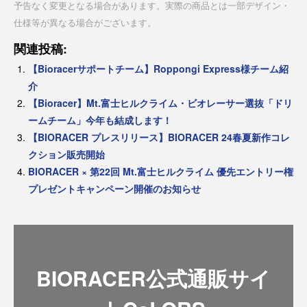
予告なく変更となる場合があります。実際の商品とは一部デザイン・
仕様等が異なる場合がございます。
関連投稿:
【Bioracerサポートチーム】Roppongi Express様チーム紹
介
【Bioracer】Mt.富士ヒルクライム・ビオレーサー選抜「ドリ
ームチーム」今年も結成します！
【BIORACER プレスリリース】BIORACER 24春夏新作コレ
クション販売開始
BIORACER × 第22回 Mt.富士ヒルクライム 優先エントリー権
プレゼントキャンペーン開催のお知らせ
BIORACER公式通販サイ