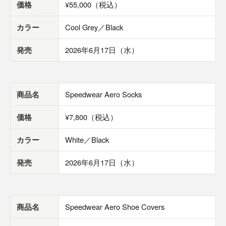
価格
¥55,000（税込）
カラー
Cool Grey／Black
発売
2026年6月17日（水）
商品名
Speedwear Aero Socks
価格
¥7,800（税込）
カラー
White／Black
発売
2026年6月17日（水）
商品名
Speedwear Aero Shoe Covers