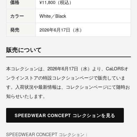
価格
¥11,800（税込）
カラー
White／Black
発売
2026年6月17日（水）
販売について
本コレクションは、2026年6月17日（水）より、CaLORSオ
ンラインストアの特設コレクションページで販売していま
す。入荷状況や最新情報は、コレクションページにて随時お
知らせいたします。
SPEEDWEAR CONCEPT コレクションを見る
SPEEDWEAR CONCEPT コレクション：