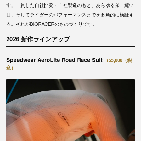
す。一貫した自社開発・自社製造のもと、あらゆる糸、縫い
目、そしてライダーのパフォーマンスまでを多角的に検証す
る。それがBIORACERのものづくりです。
2026 新作ラインアップ
Speedwear AeroLite Road Race Suit
¥55,000（税
込）