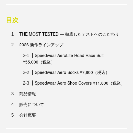
目次
THE MOST TESTED ― 徹底したテストへのこだわり
2026 新作ラインアップ
Speedwear AeroLite Road Race Suit
¥55,000（税込）
Speedwear Aero Socks ¥7,800（税込）
Speedwear Aero Shoe Covers ¥11,800（税込）
商品情報
販売について
会社概要