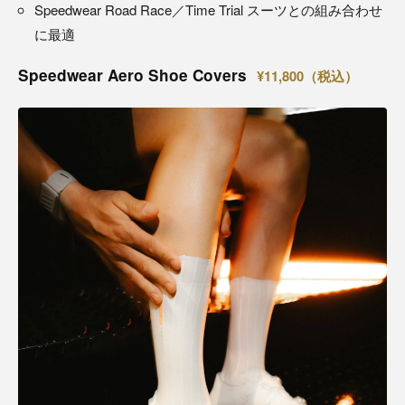
Speedwear Road Race／Time Trial スーツとの組み合わせ
に最適
Speedwear Aero Shoe Covers
¥11,800（税込）