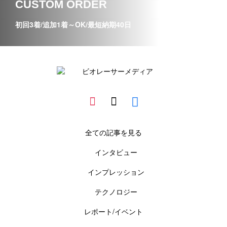
CUSTOM ORDER
初回3着/追加1着～OK/最短納期40日
全ての記事を見る
インタビュー
インプレッション
テクノロジー
レポート/イベント