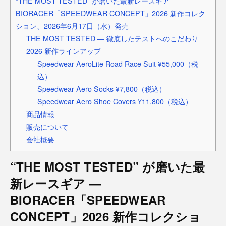
“THE MOST TESTED” が磨いた最新レースギア ―
BIORACER「SPEEDWEAR CONCEPT」2026 新作コレク
ション、2026年6月17日（水）発売
THE MOST TESTED ― 徹底したテストへのこだわり
2026 新作ラインアップ
Speedwear AeroLite Road Race Suit ¥55,000（税
込）
Speedwear Aero Socks ¥7,800（税込）
Speedwear Aero Shoe Covers ¥11,800（税込）
商品情報
販売について
会社概要
“THE MOST TESTED” が磨いた最
新レースギア ―
BIORACER「SPEEDWEAR
CONCEPT」2026 新作コレクショ