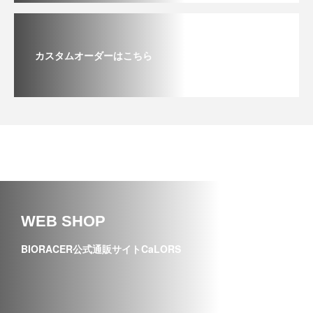
カスタムオーダーはこちら
WEB SHOP
BIORACER公式通販サイトCaLORS