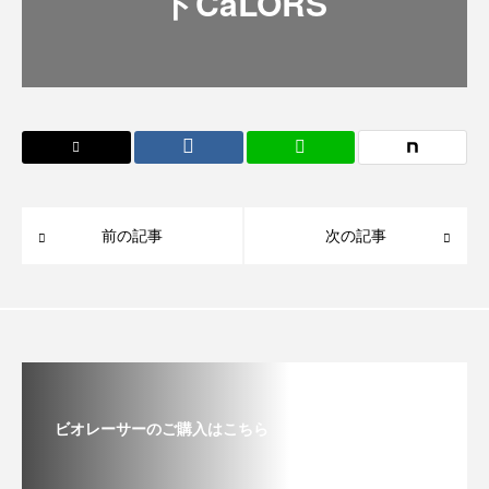
トCaLORS
前の記事
次の記事
ビオレーサーのご購入はこちら