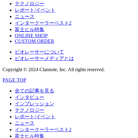
テクノロジー
レポート/イベント
ニュース
インタークーラーベスト2
富士ヒル特集
ONLINE SHOP
CUSTOM ORDER
ビオレーサーについて
ビオレーサーメディアとは
Copyright © 2024 Clannote, Inc. All rights reserved.
PAGE TOP
全ての記事を見る
インタビュー
インプレッション
テクノロジー
レポート/イベント
ニュース
インタークーラーベスト2
富士ヒル特集