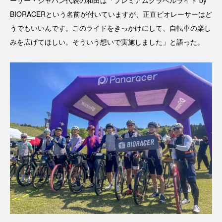
ーサー・ジャパン代表の和田は「プレミアムグラベルライド by
BIORACERという名前が付いていますが、正直ビオレーサーはど
うでもいいんです。このライドをきっかけにして、自転車の楽し
みを広げてほしい。そういう想いで実施しました」と語った。