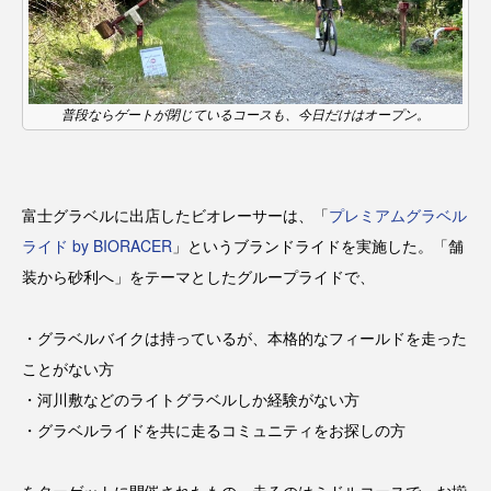
普段ならゲートが閉じているコースも、今日だけはオープン。
富士グラベルに出店したビオレーサーは、「
プレミアムグラベル
ライド by BIORACER
」というブランドライドを実施した。「舗
装から砂利へ」をテーマとしたグループライドで、
・グラベルバイクは持っているが、本格的なフィールドを走った
ことがない方
・河川敷などのライトグラベルしか経験がない方
・グラベルライドを共に走るコミュニティをお探しの方