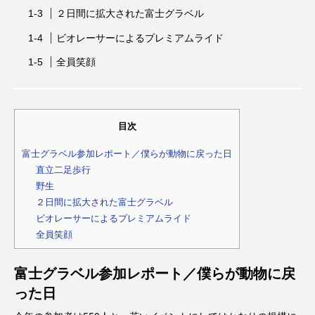
２日間に拡大された富士グラベル
ビオレーサーによるプレミアムライド
全員笑顔
目次
富士グラベル参加レポート／僕らが動物に戻った日
直立二足歩行
野生
２日間に拡大された富士グラベル
ビオレーサーによるプレミアムライド
全員笑顔
富士グラベル参加レポート／僕らが動物に戻
った日