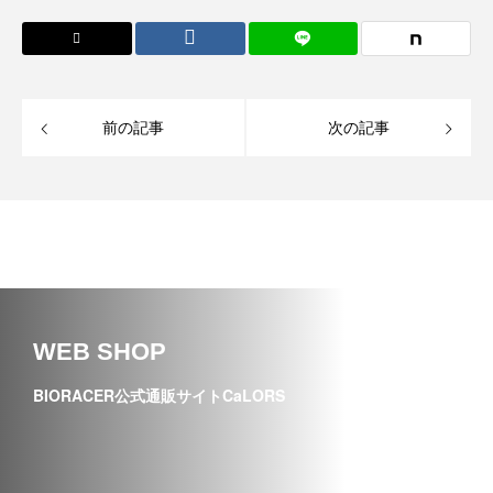
前の記事
次の記事
WEB SHOP
BIORACER公式通販サイトCaLORS