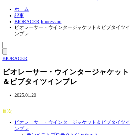
ホーム
記事
BIORACER
Impression
ビオレーサー・ウインタージャケット＆ビブタイツイ
ンプレ
BIORACER
ビオレーサー・ウインタージャケット
＆ビブタイツインプレ
2025.01.20
目次
ビオレーサー・ウインタージャケット＆ビブタイツイ
ンプレ
テンペストプロテクトジャケット