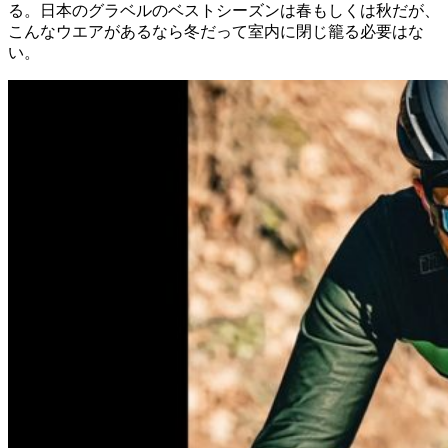
る。日本のグラベルのベストシーズンは春もしくは秋だが、
こんなウエアがあるなら冬だって室内に閉じ籠る必要はな
い。