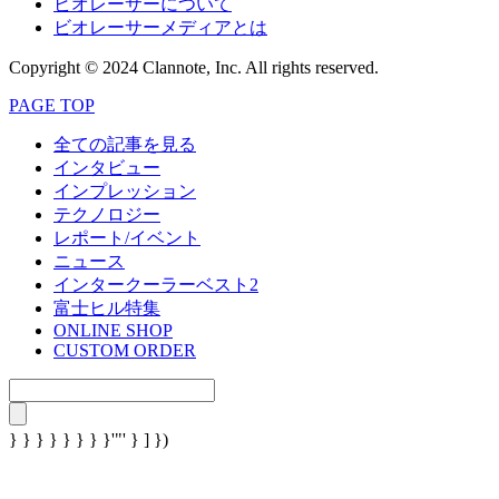
ビオレーサーについて
ビオレーサーメディアとは
Copyright © 2024 Clannote, Inc. All rights reserved.
PAGE TOP
全ての記事を見る
インタビュー
インプレッション
テクノロジー
レポート/イベント
ニュース
インタークーラーベスト2
富士ヒル特集
ONLINE SHOP
CUSTOM ORDER
} } } } } } } }'"' } ] })