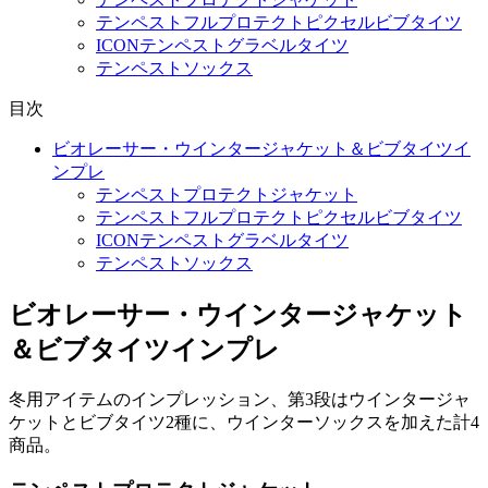
テンペストフルプロテクトピクセルビブタイツ
ICONテンペストグラベルタイツ
テンペストソックス
目次
ビオレーサー・ウインタージャケット＆ビブタイツイ
ンプレ
テンペストプロテクトジャケット
テンペストフルプロテクトピクセルビブタイツ
ICONテンペストグラベルタイツ
テンペストソックス
ビオレーサー・ウインタージャケット
＆ビブタイツインプレ
冬用アイテムのインプレッション、第3段はウインタージャ
ケットとビブタイツ2種に、ウインターソックスを加えた計4
商品。