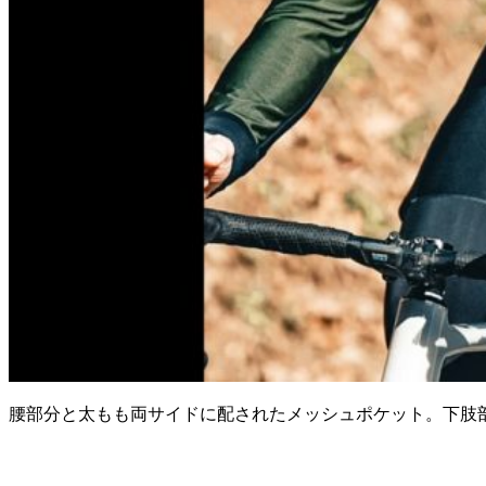
腰部分と太もも両サイドに配されたメッシュポケット。下肢